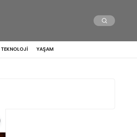
TEKNOLOJI
YAŞAM