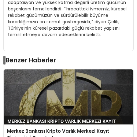
adaptasyon ve yüksek katma değerli üretim gücünün
başarılarını temellendirdi. “İhracattaki ivmemiz, küresel
rekabet gücümüzün ve sürdürülebilir büyüme
kararlılığımızın en somut göstergesidir,” diyen Çelik,
Türkiye’nin küresel pazardaki güçlü rekabet yapısını
temsil etmeye devam edeceklerini belirtti.
Benzer Haberler
Merkez Bankası Kripto Varlık Merkezi Kayıt