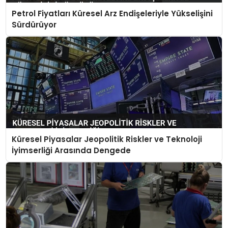
Petrol Fiyatları Küresel Arz Endişeleriyle Yükselişini
Sürdürüyor
Küresel Piyasalar Jeopolitik Riskler ve Teknoloji
İyimserliği Arasında Dengede