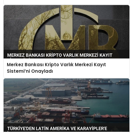
Merkez Bankası Kripto Varlık Merkezi Kayıt
Sistemi’ni Onayladı