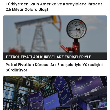
Türkiye’den Latin Amerika ve Karayipler’e İhracat
2.5 Milyar Dolara Ulaştı
Petrol Fiyatları Küresel Arz Endişeleriyle Yükselişini
Sürdürüyor