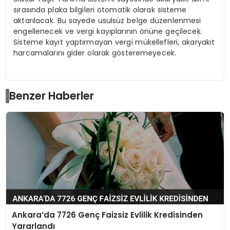
sırasında plaka bilgileri otomatik olarak sisteme
aktarılacak. Bu sayede usulsüz belge düzenlenmesi
engellenecek ve vergi kayıplarının önüne geçilecek.
Sisteme kayıt yaptırmayan vergi mükellefleri, akaryakıt
harcamalarını gider olarak gösteremeyecek.
Benzer Haberler
Ankara’da 7726 Genç Faizsiz Evlilik Kredisinden
Yararlandı