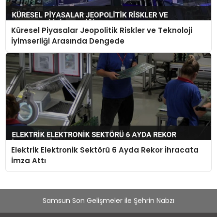
Küresel Piyasalar Jeopolitik Riskler ve Teknoloji
İyimserliği Arasında Dengede
Elektrik Elektronik Sektörü 6 Ayda Rekor İhracata
İmza Attı
Samsun Son Gelişmeler ile Şehrin Nabzı