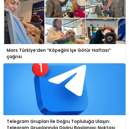
Mars Türkiye’den “Köpeğini İşe Götür Haftası”
çağrısı
Telegram Grupları ile Doğru Topluluğa Ulaşın:
Telegram Gruplarında Doğru Başlangıç Noktası