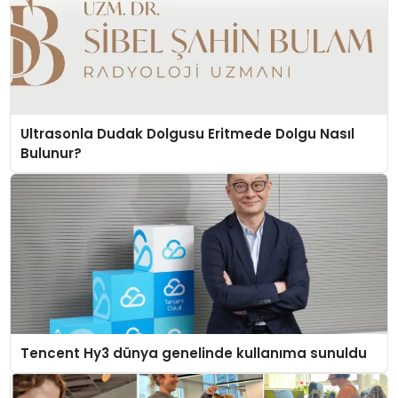
Ultrasonla Dudak Dolgusu Eritmede Dolgu Nasıl
Bulunur?
Tencent Hy3 dünya genelinde kullanıma sunuldu