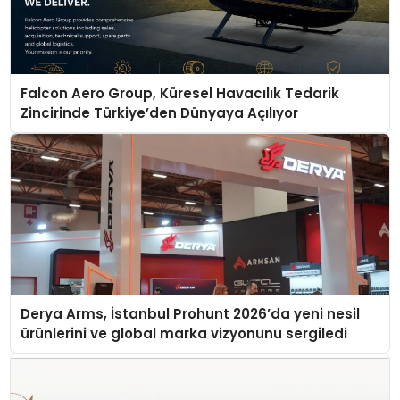
Falcon Aero Group, Küresel Havacılık Tedarik
Zincirinde Türkiye’den Dünyaya Açılıyor
Derya Arms, İstanbul Prohunt 2026’da yeni nesil
ürünlerini ve global marka vizyonunu sergiledi