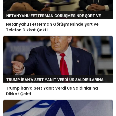
Netanyahu Fetterman Görüşmesinde Şort ve
Telefon Dikkat Çekti
Trump İran’a Sert Yanıt Verdi Üs Saldırılarına
Dikkat Çekti