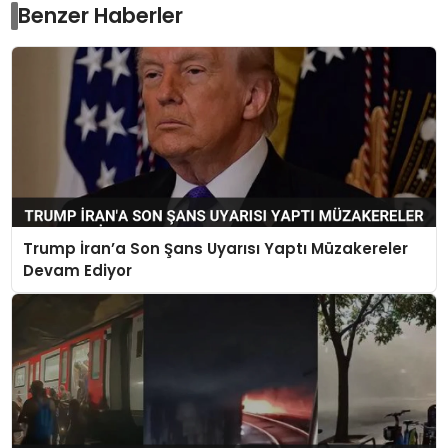
Benzer Haberler
Trump İran’a Son Şans Uyarısı Yaptı Müzakereler
Devam Ediyor