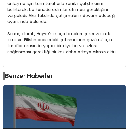
anlaşma için tüm taraflarla sürekli çalıştıklarını
belirterek, bu konuda adımlar atılması gerektiğini
vurguladı. Aksi takdirde çatışmaların devam edeceği
uyarısında bulundu.
Sonuç olarak, Hayye’nin açıklamaları çerçevesinde
İsrail ve Filistin arasındaki çatışmaların çözümü için
taraflar arasında yapıcı bir diyalog ve uzlaşı
sağlanması gerektiği bir kez daha ortaya çıkmış oldu.
Benzer Haberler