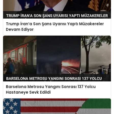
Trump İran’a Son Şans Uyarısı Yaptı Müzakereler
Devam Ediyor
Barselona Metrosu Yangını Sonrası 137 Yolcu
Hastaneye Sevk Edildi