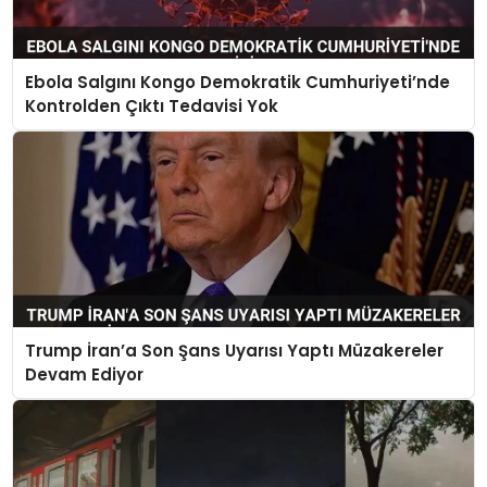
Ebola Salgını Kongo Demokratik Cumhuriyeti’nde
Kontrolden Çıktı Tedavisi Yok
Trump İran’a Son Şans Uyarısı Yaptı Müzakereler
Devam Ediyor