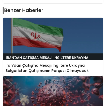
Benzer Haberler
İran’dan Çatışma Mesajı İngiltere Ukrayna
Bulgaristan Çatışmanın Parçası Olmayacak