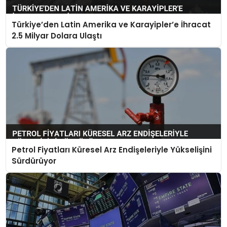
Türkiye’den Latin Amerika ve Karayipler’e İhracat
2.5 Milyar Dolara Ulaştı
Petrol Fiyatları Küresel Arz Endişeleriyle Yükselişini
Sürdürüyor