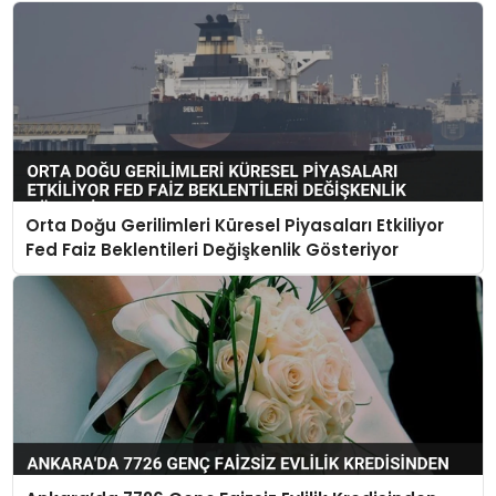
Orta Doğu Gerilimleri Küresel Piyasaları Etkiliyor
Fed Faiz Beklentileri Değişkenlik Gösteriyor