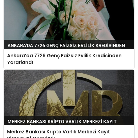
Ankara’da 7726 Genç Faizsiz Evlilik Kredisinden
Yararlandı
Merkez Bankası Kripto Varlık Merkezi Kayıt