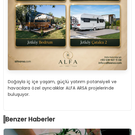
Doğayla iç içe yaşam, güçlü yatırım potansiyeli ve
havacılara özel ayrıcalıklar ALFA ARSA projelerinde
buluşuyor.
Benzer Haberler