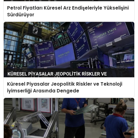
Petrol Fiyatları Küresel Arz Endişeleriyle Yükselişini
Sürdürüyor
Küresel Piyasalar Jeopolitik Riskler ve Teknoloji
İyimserliği Arasında Dengede