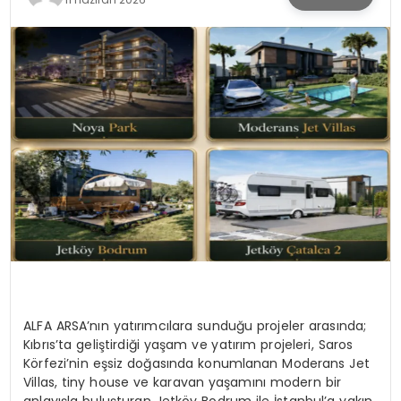
SPOR
TEKNOLOJI
YAŞAM
ALFA ARSA’nın yatırımcılara sunduğu projeler arasında;
Kıbrıs’ta geliştirdiği yaşam ve yatırım projeleri, Saros
Körfezi’nin eşsiz doğasında konumlanan Moderans Jet
Villas, tiny house ve karavan yaşamını modern bir