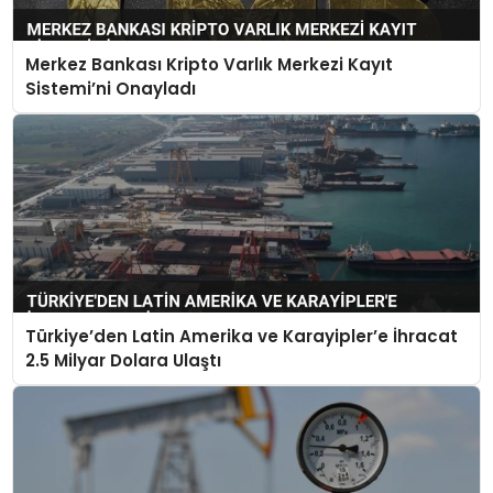
Merkez Bankası Kripto Varlık Merkezi Kayıt
Sistemi’ni Onayladı
Türkiye’den Latin Amerika ve Karayipler’e İhracat
2.5 Milyar Dolara Ulaştı