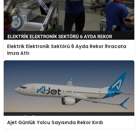
Elektrik Elektronik Sektörü 6 Ayda Rekor İhracata
İmza Attı
Ajet Günlük Yolcu Sayısında Rekor Kırdı