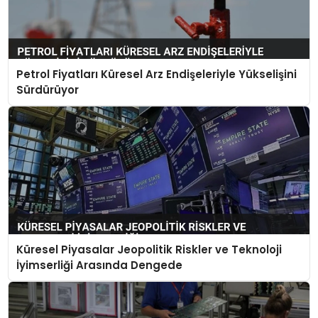
Petrol Fiyatları Küresel Arz Endişeleriyle Yükselişini
Sürdürüyor
Küresel Piyasalar Jeopolitik Riskler ve Teknoloji
İyimserliği Arasında Dengede