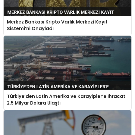
Merkez Bankası Kripto Varlık Merkezi Kayıt
Sistemi’ni Onayladı
Türkiye’den Latin Amerika ve Karayipler’e İhracat
2.5 Milyar Dolara Ulaştı