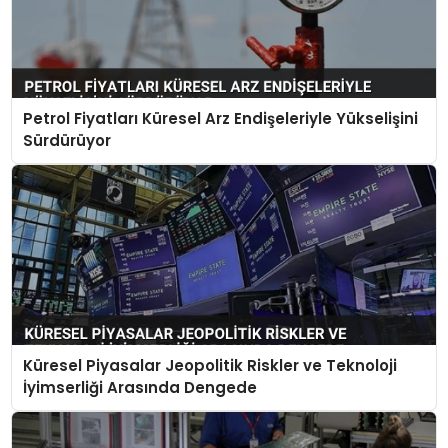
Petrol Fiyatları Küresel Arz Endişeleriyle Yükselişini
Sürdürüyor
Küresel Piyasalar Jeopolitik Riskler ve Teknoloji
İyimserliği Arasında Dengede