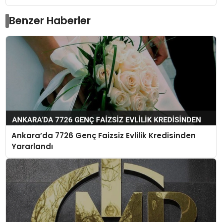
Benzer Haberler
Ankara’da 7726 Genç Faizsiz Evlilik Kredisinden
Yararlandı