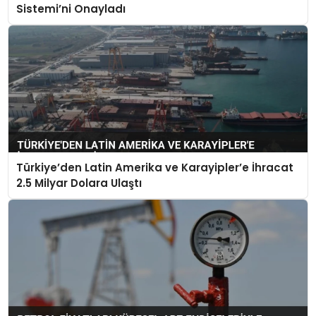
Sistemi’ni Onayladı
Türkiye’den Latin Amerika ve Karayipler’e İhracat
2.5 Milyar Dolara Ulaştı