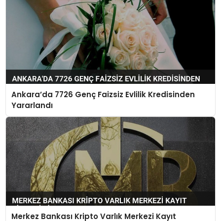
Ankara’da 7726 Genç Faizsiz Evlilik Kredisinden
Yararlandı
Merkez Bankası Kripto Varlık Merkezi Kayıt