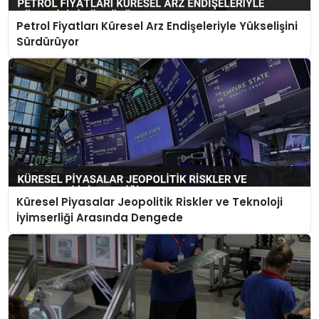
Petrol Fiyatları Küresel Arz Endişeleriyle Yükselişini
Sürdürüyor
Küresel Piyasalar Jeopolitik Riskler ve Teknoloji
İyimserliği Arasında Dengede