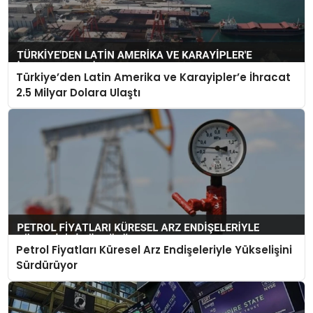
Türkiye’den Latin Amerika ve Karayipler’e İhracat
2.5 Milyar Dolara Ulaştı
Petrol Fiyatları Küresel Arz Endişeleriyle Yükselişini
Sürdürüyor