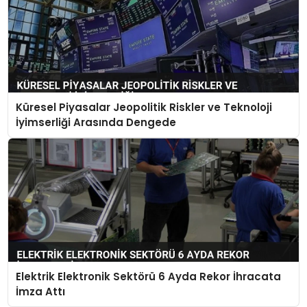
Küresel Piyasalar Jeopolitik Riskler ve Teknoloji
İyimserliği Arasında Dengede
Elektrik Elektronik Sektörü 6 Ayda Rekor İhracata
İmza Attı