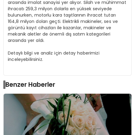
arasında imalat sanayisi yer alıyor. Silah ve mühimmat
ihracatı 259,3 milyon dolarla en yüksek seviyede
bulunurken, motorlu kara taşıtlarının ihracat tutarı
164,8 milyon doları geçti. Elektrikli makineler, ses ve
görüntü kayıt cihazları ile kazanlar, makineler ve
mekanik aletler de önemli dış satım kategorileri
arasında yer aldı.
Detaylı bilgi ve analiz için detay haberimizi
inceleyebilirsiniz.
Benzer Haberler