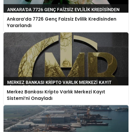
Ankara’da 7726 Genç Faizsiz Evlilik Kredisinden
Yararlandı
Merkez Bankası Kripto Varlık Merkezi Kayıt
Sistemi’ni Onayladı