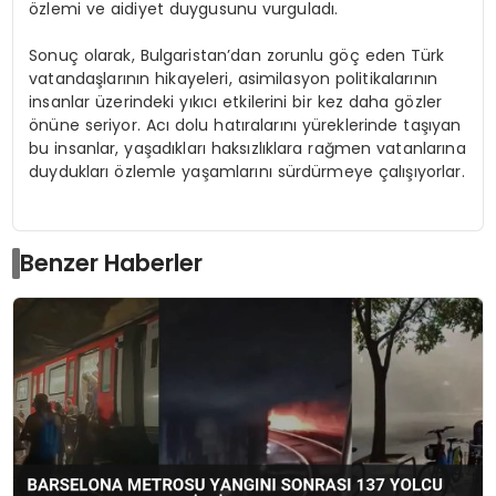
özlemi ve aidiyet duygusunu vurguladı.
Sonuç olarak, Bulgaristan’dan zorunlu göç eden Türk
vatandaşlarının hikayeleri, asimilasyon politikalarının
insanlar üzerindeki yıkıcı etkilerini bir kez daha gözler
önüne seriyor. Acı dolu hatıralarını yüreklerinde taşıyan
bu insanlar, yaşadıkları haksızlıklara rağmen vatanlarına
duydukları özlemle yaşamlarını sürdürmeye çalışıyorlar.
Benzer Haberler