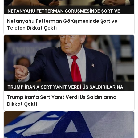
Netanyahu Fetterman Görüşmesinde Şort ve
Telefon Dikkat Çekti
Trump İran’a Sert Yanıt Verdi Üs Saldırılarına
Dikkat Çekti