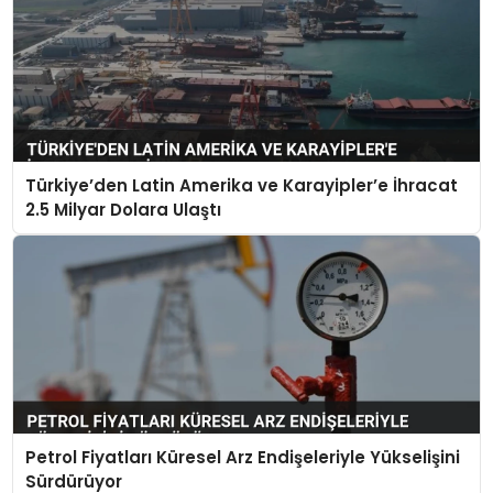
Türkiye’den Latin Amerika ve Karayipler’e İhracat
2.5 Milyar Dolara Ulaştı
Petrol Fiyatları Küresel Arz Endişeleriyle Yükselişini
Sürdürüyor