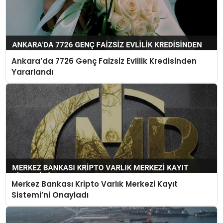
Ankara’da 7726 Genç Faizsiz Evlilik Kredisinden
Yararlandı
Merkez Bankası Kripto Varlık Merkezi Kayıt
Sistemi’ni Onayladı