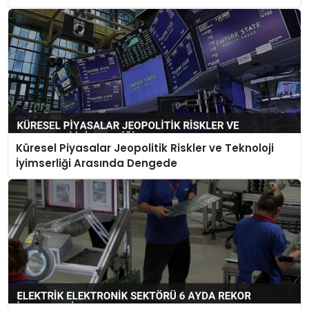
Küresel Piyasalar Jeopolitik Riskler ve Teknoloji
İyimserliği Arasında Dengede