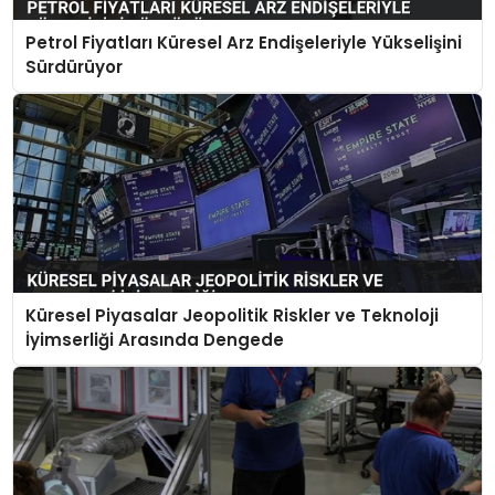
Petrol Fiyatları Küresel Arz Endişeleriyle Yükselişini
Sürdürüyor
Küresel Piyasalar Jeopolitik Riskler ve Teknoloji
İyimserliği Arasında Dengede