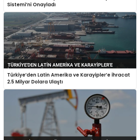
Sistemi’ni Onayladı
Türkiye’den Latin Amerika ve Karayipler’e İhracat
2.5 Milyar Dolara Ulaştı