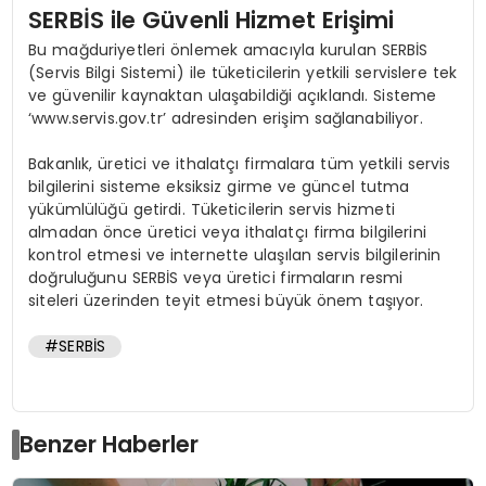
SERBİS ile Güvenli Hizmet Erişimi
Bu mağduriyetleri önlemek amacıyla kurulan SERBİS
(Servis Bilgi Sistemi) ile tüketicilerin yetkili servislere tek
ve güvenilir kaynaktan ulaşabildiği açıklandı. Sisteme
‘www.servis.gov.tr’ adresinden erişim sağlanabiliyor.
Bakanlık, üretici ve ithalatçı firmalara tüm yetkili servis
bilgilerini sisteme eksiksiz girme ve güncel tutma
yükümlülüğü getirdi. Tüketicilerin servis hizmeti
almadan önce üretici veya ithalatçı firma bilgilerini
kontrol etmesi ve internette ulaşılan servis bilgilerinin
doğruluğunu SERBİS veya üretici firmaların resmi
siteleri üzerinden teyit etmesi büyük önem taşıyor.
#SERBİS
Benzer Haberler