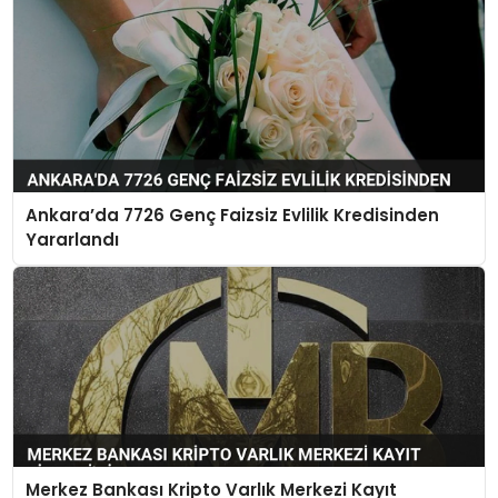
Ankara’da 7726 Genç Faizsiz Evlilik Kredisinden
Yararlandı
Merkez Bankası Kripto Varlık Merkezi Kayıt