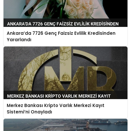
Ankara’da 7726 Genç Faizsiz Evlilik Kredisinden
Yararlandı
Merkez Bankası Kripto Varlık Merkezi Kayıt
Sistemi’ni Onayladı