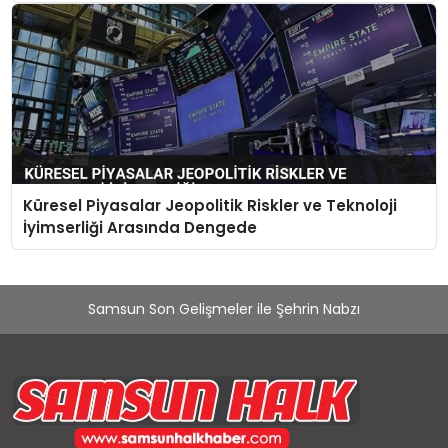
Küresel Piyasalar Jeopolitik Riskler ve Teknoloji
İyimserliği Arasında Dengede
Samsun Son Gelişmeler ile Şehrin Nabzı