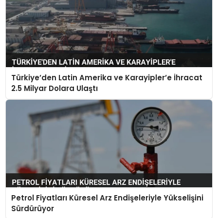
Türkiye’den Latin Amerika ve Karayipler’e İhracat
2.5 Milyar Dolara Ulaştı
Petrol Fiyatları Küresel Arz Endişeleriyle Yükselişini
Sürdürüyor