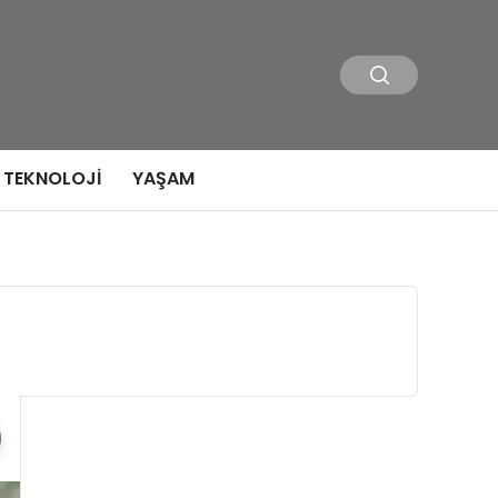
TEKNOLOJI
YAŞAM