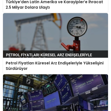
Türkiye’den Latin Amerika ve Karayipler’e İhracat
2.5 Milyar Dolara Ulaştı
Petrol Fiyatları Küresel Arz Endişeleriyle Yükselişini
Sürdürüyor