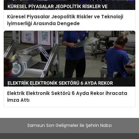
Küresel Piyasalar Jeopolitik Riskler ve Teknoloji
İyimserliği Arasında Dengede
Elektrik Elektronik Sektörü 6 Ayda Rekor İhracata
İmza Attı
Samsun Son Gelişmeler ile Şehrin Nabzı