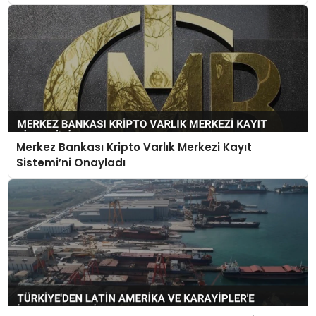
Merkez Bankası Kripto Varlık Merkezi Kayıt
Sistemi’ni Onayladı