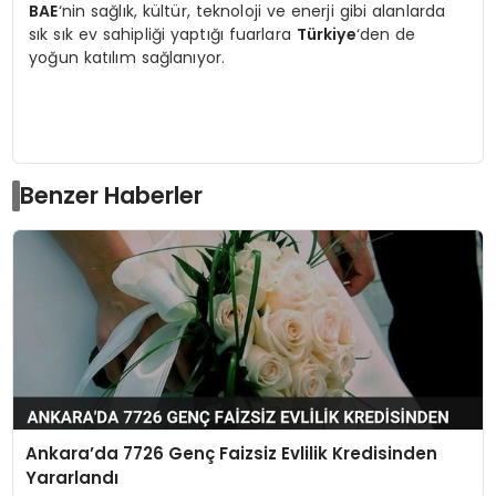
BAE
‘nin sağlık, kültür, teknoloji ve enerji gibi alanlarda
sık sık ev sahipliği yaptığı fuarlara
Türkiye
‘den de
yoğun katılım sağlanıyor.
Benzer Haberler
Ankara’da 7726 Genç Faizsiz Evlilik Kredisinden
Yararlandı