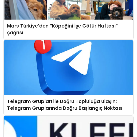
Mars Türkiye’den “Köpeğini İşe Götür Haftası”
çağrısı
Telegram Grupları ile Doğru Topluluğa Ulaşın:
Telegram Gruplarında Doğru Başlangıç Noktası