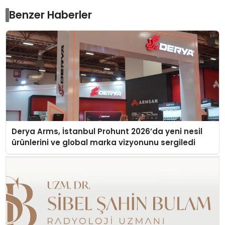
Benzer Haberler
Derya Arms, İstanbul Prohunt 2026’da yeni nesil
ürünlerini ve global marka vizyonunu sergiledi