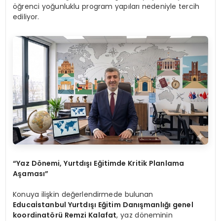
öğrenci yoğunluklu program yapıları nedeniyle tercih
ediliyor.
“Yaz Dönemi, Yurtdışı Eğitimde Kritik Planlama
Aşaması”
Konuya ilişkin değerlendirmede bulunan
Educaİstanbul Yurtdışı Eğitim Danışmanlığı genel
koordinatörü Remzi Kalafat
, yaz döneminin