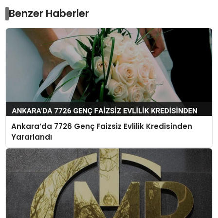
Benzer Haberler
Ankara’da 7726 Genç Faizsiz Evlilik Kredisinden
Yararlandı