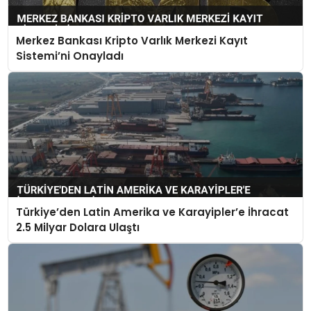
Merkez Bankası Kripto Varlık Merkezi Kayıt
Sistemi’ni Onayladı
Türkiye’den Latin Amerika ve Karayipler’e İhracat
2.5 Milyar Dolara Ulaştı