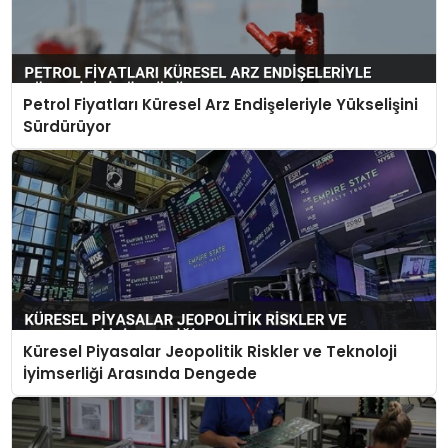
Petrol Fiyatları Küresel Arz Endişeleriyle Yükselişini
Sürdürüyor
Küresel Piyasalar Jeopolitik Riskler ve Teknoloji
İyimserliği Arasında Dengede